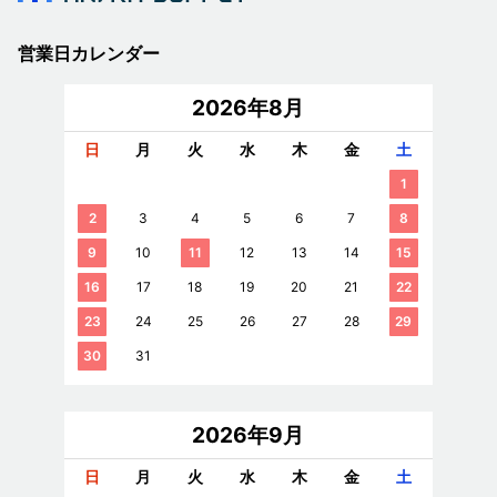
営業日カレンダー
2026年8月
日
月
火
水
木
金
土
1
2
3
4
5
6
7
8
9
10
11
12
13
14
15
16
17
18
19
20
21
22
23
24
25
26
27
28
29
30
31
2026年9月
日
月
火
水
木
金
土