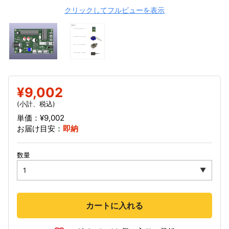
クリックしてフルビューを表示
¥9,002
(小計、税込)
単価：¥9,002
お届け目安：
即納
数量
カートに入れる