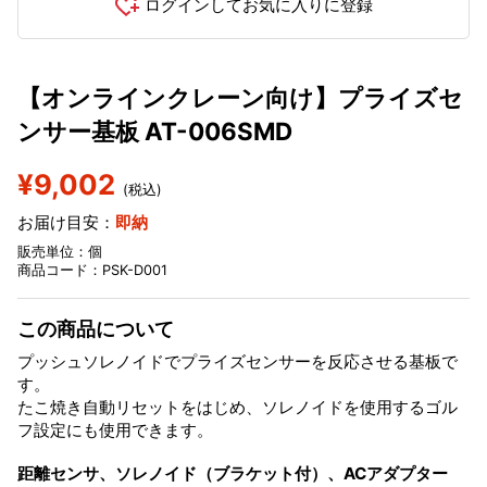
ログインしてお気に入りに登録
【オンラインクレーン向け】プライズセ
ンサー基板 AT-006SMD
¥9,002
(税込)
お届け目安：
即納
販売単位：個
商品コード：PSK-D001
この商品について
プッシュソレノイドでプライズセンサーを反応させる基板で
す。
たこ焼き自動リセットをはじめ、ソレノイドを使用するゴル
フ設定にも使用できます。
距離センサ、ソレノイド（ブラケット付）、ACアダプター