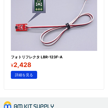
フォトリフレクタ LBR-123F-A
2,428
¥
詳細を見る