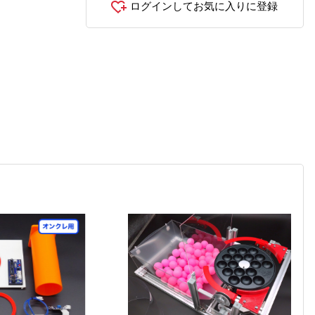
ログインしてお気に入りに登録