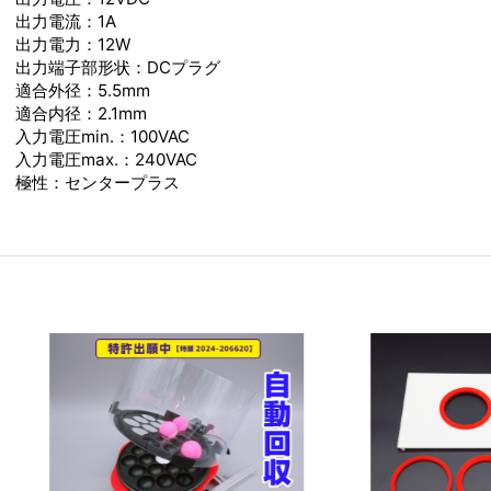
出力電流：1A
出力電力：12W
出力端子部形状：DCプラグ
適合外径：5.5mm
適合内径：2.1mm
入力電圧min.：100VAC
入力電圧max.：240VAC
極性：センタープラス