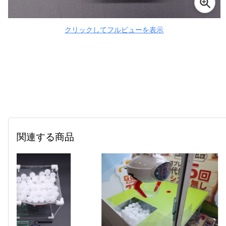
クリックしてフルビューを表示
関連する商品