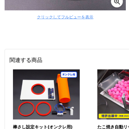
クリックしてフルビューを表示
関連する商品
棒さし設定キット(オンクレ用)
たこ焼き自動リ