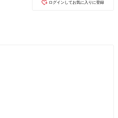
ログインしてお気に入りに登録