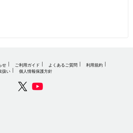
らせ
ご利用ガイド
よくあるご質問
利用規約
取扱い
個人情報保護方針