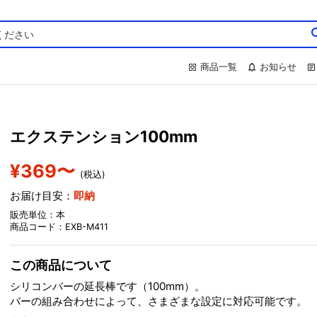
商品一覧
お知らせ
エクステンション100mm
¥369〜
(税込)
お届け目安：
即納
販売単位：本
商品コード：EXB-M411
この商品について
シリコンバーの延長棒です（100mm）。
バーの組み合わせによって、さまざまな設定に対応可能です。