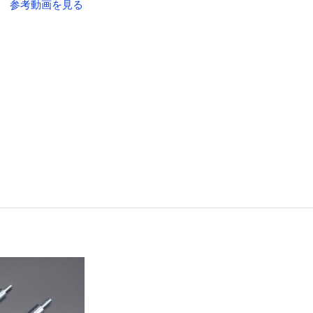
参考動画を見る