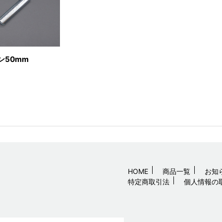
ン50mm
HOME
商品一覧
お知
特定商取引法
個人情報の