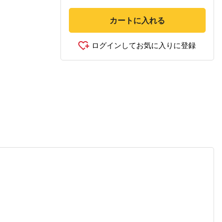
カートに入れる
ログインしてお気に入りに登録