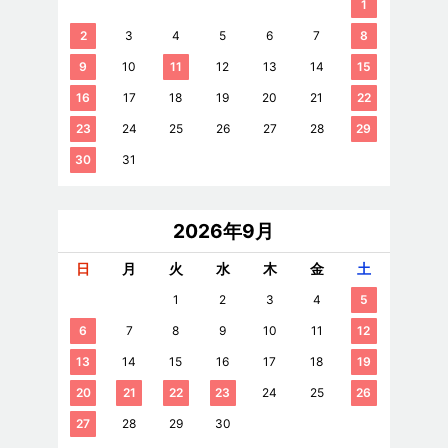
1
2
3
4
5
6
7
8
9
10
11
12
13
14
15
16
17
18
19
20
21
22
23
24
25
26
27
28
29
30
31
2026年9月
日
月
火
水
木
金
土
1
2
3
4
5
6
7
8
9
10
11
12
13
14
15
16
17
18
19
20
21
22
23
24
25
26
27
28
29
30