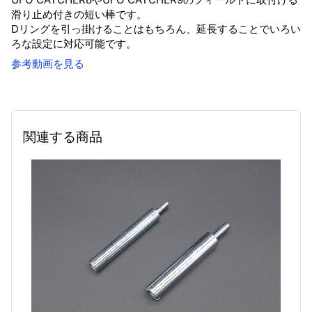
滑り止め付きの短い棒です。
Dリングを引っ掛けることはもちろん、延長することでいろい
ろな設定に対応可能です。
参考動画を見る
関連する商品