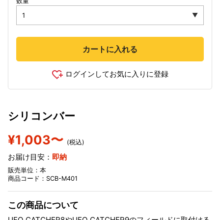
数量
カートに入れる
ログインしてお気に入りに登録
シリコンバー
¥1,003〜
(税込)
お届け目安：
即納
販売単位：本
商品コード：SCB-M401
この商品について
UFO CATCHER8やUFO CATCHER9のフィールドに取付ける