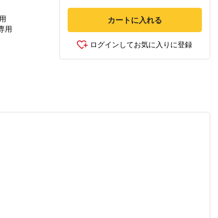
用
カートに入れる
専用
ログインしてお気に入りに登録