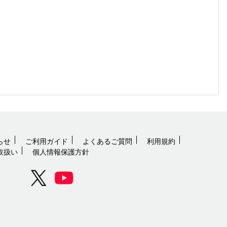
らせ
ご利用ガイド
よくあるご質問
利用規約
取扱い
個人情報保護方針