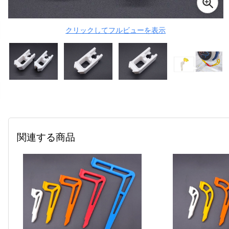
クリックしてフルビューを表示
関連する商品