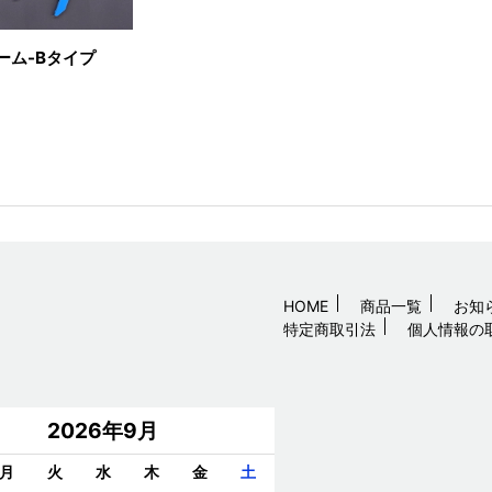
ーム-Bタイプ
HOME
商品一覧
お知
特定商取引法
個人情報の
2026年9月
月
火
水
木
金
土