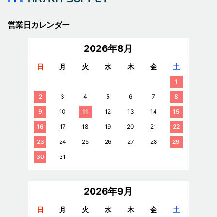
営業日カレンダー
2026年8月
日
月
火
水
木
金
土
1
2
3
4
5
6
7
8
9
10
11
12
13
14
15
16
17
18
19
20
21
22
23
24
25
26
27
28
29
30
31
2026年9月
日
月
火
水
木
金
土