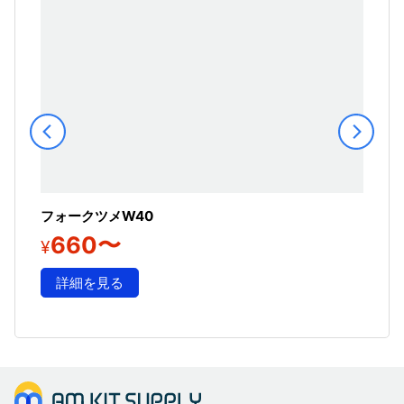
フォークツメW40
660〜
¥
詳細を見る