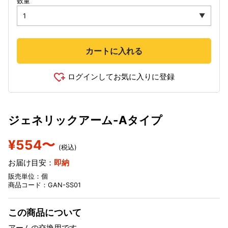
数量
カートに入れる
ログインしてお気に入りに登録
ジェネリックアーム-Aタイプ
¥554〜
(税込)
お届け目安：
即納
販売単位：個
商品コード：GAN-SS01
この商品について
アームの交換用です。