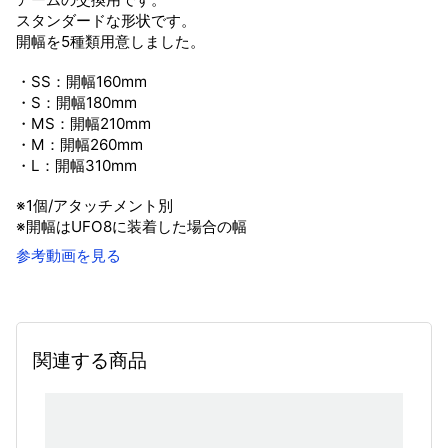
スタンダードな形状です。
開幅を5種類用意しました。
・SS：開幅160mm
・S：開幅180mm
・MS：開幅210mm
・M：開幅260mm
・L：開幅310mm
※1個/アタッチメント別
※開幅はUFO8に装着した場合の幅
参考動画を見る
関連する商品