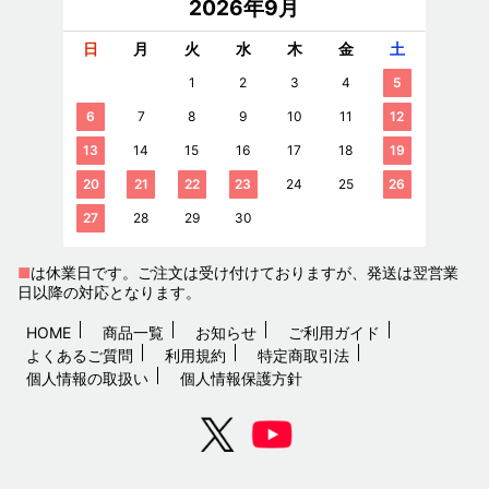
2026年9月
日
月
火
水
木
金
土
1
2
3
4
5
6
7
8
9
10
11
12
13
14
15
16
17
18
19
20
21
22
23
24
25
26
27
28
29
30
■
は休業日です。ご注文は受け付けておりますが、発送は翌営業
日以降の対応となります。
HOME
商品一覧
お知らせ
ご利用ガイド
よくあるご質問
利用規約
特定商取引法
個人情報の取扱い
個人情報保護方針