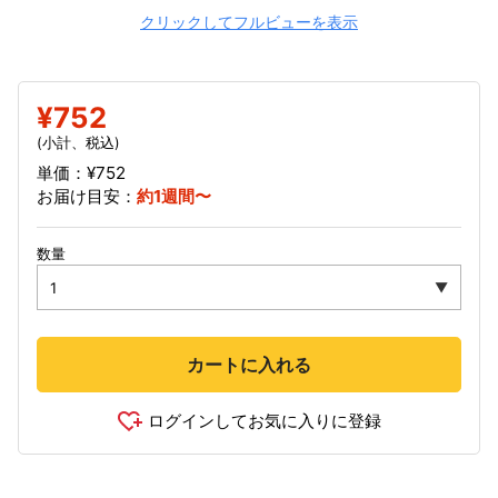
クリックしてフルビューを表示
¥752
(小計、税込)
単価：¥752
お届け目安：
約1週間〜
数量
カートに入れる
ログインしてお気に入りに登録