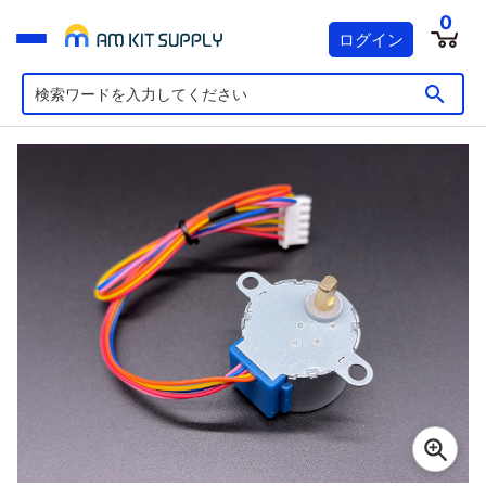
0
ログイン