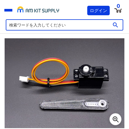
0
ログイン