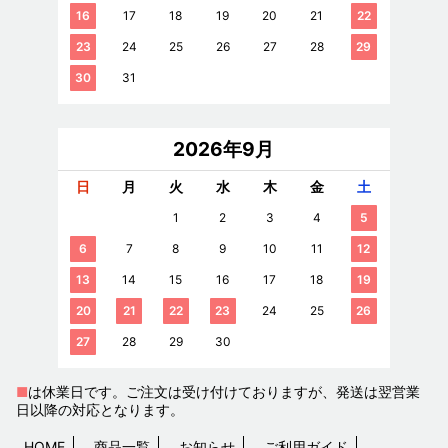
16
17
18
19
20
21
22
23
24
25
26
27
28
29
30
31
2026年9月
日
月
火
水
木
金
土
1
2
3
4
5
6
7
8
9
10
11
12
13
14
15
16
17
18
19
20
21
22
23
24
25
26
27
28
29
30
■
は休業日です。ご注文は受け付けておりますが、発送は翌営業
日以降の対応となります。
HOME
商品一覧
お知らせ
ご利用ガイド