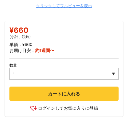
クリックしてフルビューを表示
¥660
(小計、税込)
単価：¥660
お届け目安：
約1週間〜
数量
カートに入れる
ログインしてお気に入りに登録