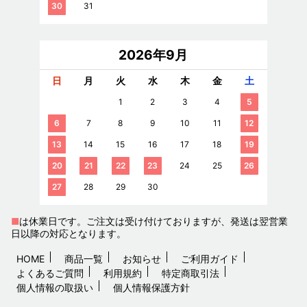
30
31
2026年9月
日
月
火
水
木
金
土
1
2
3
4
5
6
7
8
9
10
11
12
13
14
15
16
17
18
19
20
21
22
23
24
25
26
27
28
29
30
■
は休業日です。ご注文は受け付けておりますが、発送は翌営業
日以降の対応となります。
HOME
商品一覧
お知らせ
ご利用ガイド
よくあるご質問
利用規約
特定商取引法
個人情報の取扱い
個人情報保護方針