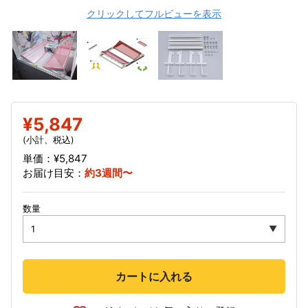
クリックしてフルビューを表示
¥5,847
(小計、税込)
単価：¥5,847
お届け目安：
約3週間〜
数量
カートに入れる