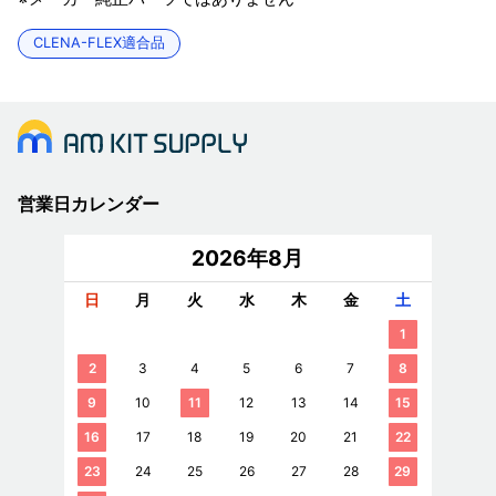
CLENA-FLEX適合品
営業日カレンダー
2026年8月
日
月
火
水
木
金
土
1
2
3
4
5
6
7
8
9
10
11
12
13
14
15
16
17
18
19
20
21
22
23
24
25
26
27
28
29