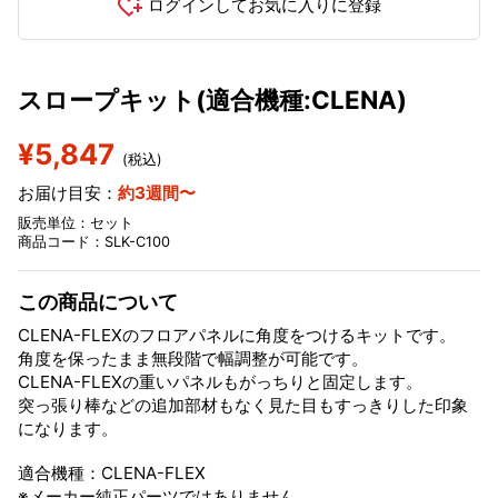
ログインしてお気に入りに登録
スロープキット(適合機種:CLENA)
¥5,847
(税込)
お届け目安：
約3週間〜
販売単位：セット
商品コード：SLK-C100
この商品について
CLENA-FLEXのフロアパネルに角度をつけるキットです。
角度を保ったまま無段階で幅調整が可能です。
CLENA-FLEXの重いパネルもがっちりと固定します。
突っ張り棒などの追加部材もなく見た目もすっきりした印象
になります。
適合機種：CLENA-FLEX
※メーカー純正パーツではありません