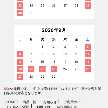
23
24
25
26
27
28
29
30
31
2026年9月
日
月
火
水
木
金
土
1
2
3
4
5
6
7
8
9
10
11
12
13
14
15
16
17
18
19
20
21
22
23
24
25
26
27
28
29
30
■
は休業日です。ご注文は受け付けておりますが、発送は翌営業
日以降の対応となります。
HOME
商品一覧
お知らせ
ご利用ガイド
よくあるご質問
利用規約
特定商取引法