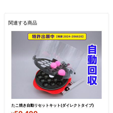
関連する商品
たこ焼き自動リセットキット(ダイレクトタイプ)