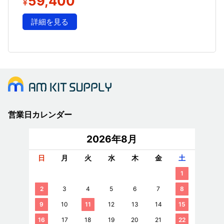
59,400
¥
詳細を見る
営業日カレンダー
2026年8月
日
月
火
水
木
金
土
1
2
3
4
5
6
7
8
9
10
11
12
13
14
15
16
17
18
19
20
21
22