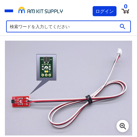
0
ログイン