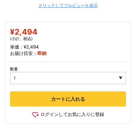
クリックしてフルビューを表示
¥2,494
(小計、税込)
単価：¥2,494
お届け目安：
即納
数量
カートに入れる
ログインしてお気に入りに登録