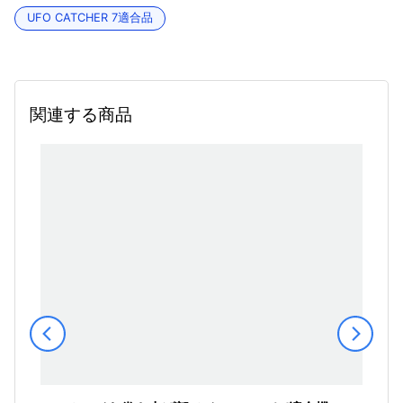
UFO CATCHER 7適合品
関連する商品