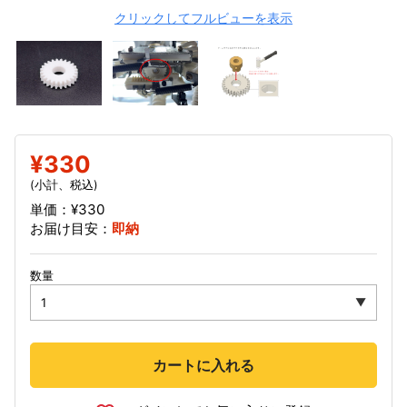
クリックしてフルビューを表示
¥330
(小計、税込)
単価：¥330
お届け目安：
即納
数量
カートに入れる