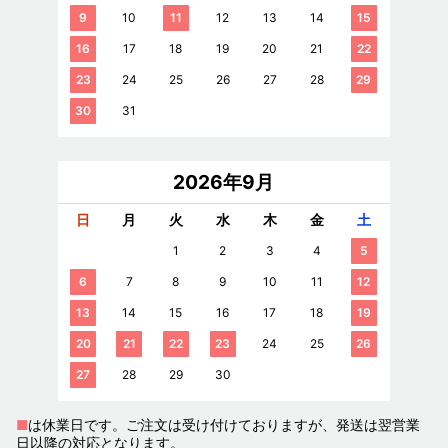
9
10
11
12
13
14
15
16
17
18
19
20
21
22
23
24
25
26
27
28
29
30
31
2026年9月
日
月
火
水
木
金
土
1
2
3
4
5
6
7
8
9
10
11
12
13
14
15
16
17
18
19
20
21
22
23
24
25
26
27
28
29
30
■
は休業日です。ご注文は受け付けておりますが、発送は翌営業
日以降の対応となります。