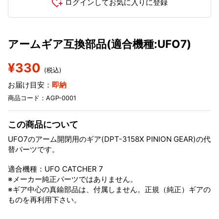
ログインしてお気に入りに登録
アームギア互換部品(適合機種:UFO7)
¥330
(税込)
お届け目安：
即納
商品コード：AGP-0001
この商品について
UFO7のアーム開閉用のギア(DPT-3158X PINION GEAR)の代
替パーツです。
適合機種：UFO CATCHER 7
※メーカー純正パーツではありません。
※ギア中心の真鍮部品は、付属しません。正規（純正）ギアの
ものを再利用下さい。