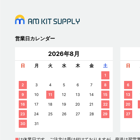
営業日カレンダー
2026年8月
日
月
火
水
木
金
土
日
1
2
3
4
5
6
7
8
6
9
10
11
12
13
14
15
13
16
17
18
19
20
21
22
20
23
24
25
26
27
28
29
27
30
31
■
は休業日です。ご注文は受け付けておりますが、発送は翌営