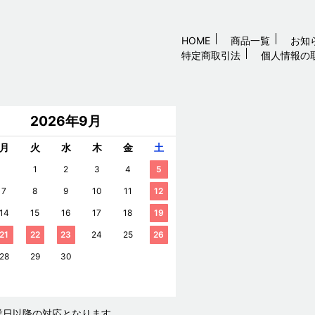
HOME
商品一覧
お知
特定商取引法
個人情報の
2026年9月
月
火
水
木
金
土
1
2
3
4
5
7
8
9
10
11
12
14
15
16
17
18
19
21
22
23
24
25
26
28
29
30
業日以降の対応となります。