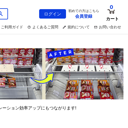
0
初めての方はこちら
ログイン
会員登録
カート
ご利用ガイド
よくあるご質問
規約について
お問い合わせ
レーション効率アップにもつながります!