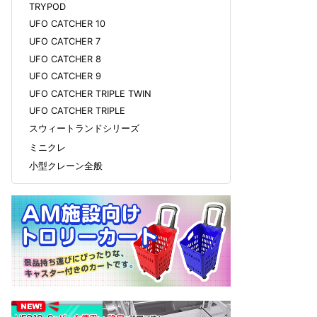
TRYPOD
UFO CATCHER 10
UFO CATCHER 7
UFO CATCHER 8
UFO CATCHER 9
UFO CATCHER TRIPLE TWIN
UFO CATCHER TRIPLE
スウィートランドシリーズ
ミニクレ
小型クレーン全般