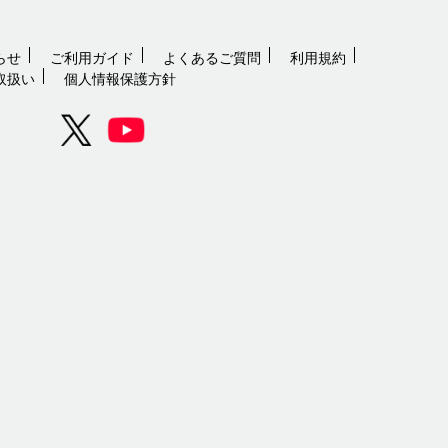
らせ
ご利用ガイド
よくあるご質問
利用規約
取扱い
個人情報保護方針