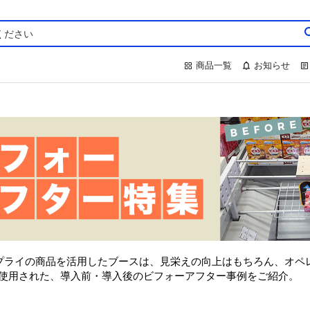
商品一覧
お知らせ
プライの商品を活用したブースは、見栄えの向上はもちろん、オペ
使用された、導入前・導入後のビフォーアフター事例をご紹介。